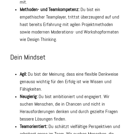
mit.
Methoden- und Teamkompetenz:
Du bist ein
empathischer Teamplayer, trittst überzeugend auf und
hast bereits Erfahrung mit agilen Projektmethoden
sowie modernen Moderations- und Workshopformaten
wie Design Thinking.
Dein Mindset
Agil:
Du bist der Meinung, dass eine flexible Denkweise
genauso wichtig für den Erfolg ist wie Wissen und
Fähigkeiten.
Neugierig:
Du bist ambitioniert und engagiert. Wir
suchen Menschen, die in Chancen und nicht in
Herausforderungen denken und durch gezielte Fragen
bessere Lösungen finden.
Teamorientiert:
Du schätzt vielfältige Perspektiven und