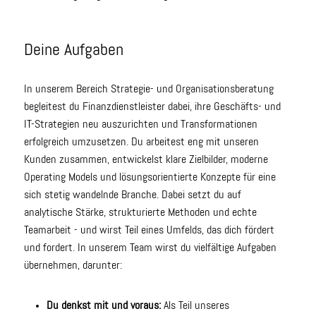
Deine Aufgaben
In unserem Bereich Strategie- und Organisationsberatung
begleitest du Finanzdienstleister dabei, ihre Geschäfts- und
IT-Strategien neu auszurichten und Transformationen
erfolgreich umzusetzen. Du arbeitest eng mit unseren
Kunden zusammen, entwickelst klare Zielbilder, moderne
Operating Models und lösungsorientierte Konzepte für eine
sich stetig wandelnde Branche. Dabei setzt du auf
analytische Stärke, strukturierte Methoden und echte
Teamarbeit - und wirst Teil eines Umfelds, das dich fördert
und fordert. In unserem Team wirst du vielfältige Aufgaben
übernehmen, darunter:
Du denkst mit und voraus:
Als Teil unseres