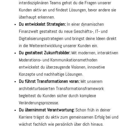
interdisziplinären Teams gehst du die Fragen unserer
Kunden aktiv an und findest Lösungen, bevor andere sie
überhaupt erkennen.
Du entwickelst Strategien:
In einer dynamischen
Finanzwelt gestaltest du neue Geschäfts‑, IT‑ und
Digitalisierungsstrategien und bringst deine Ideen direkt
in die Weiterentwicklung unserer Kunden ein.
Du gestaltest Zukunftsbilder:
Mit modernen, interaktiven
Moderations‑ und Kommunikationsmethoden
entwickelst du überzeugende Visionen, innovative
Konzepte und nachhaltige Lösungen.
Du führst Transformationen voran:
Mit unserem
architekturbasierten Transformationsframework
begleitest du Kunden sicher durch komplexe
Veränderungsprozesse.
Du übernimmst Verantwortung:
Schon früh in deiner
Karriere trägst du aktiv zum gemeinsamen Erfolg bei und
wächst fachlich wie persönlich über dich hinaus.