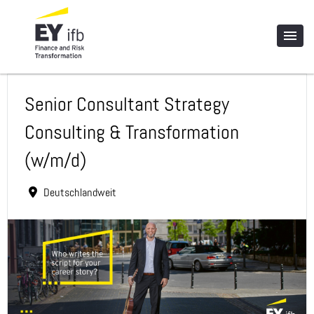
Senior Consultant Strategy
Consulting & Transformation
(w/m/d)
Deutschlandweit