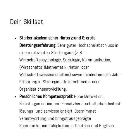
Dein Skillset
Starker akademischer Hintergrund & erste
Beratungserfahrung:
Sehr guter Hochschulabschluss in
einem relevanten Studiengang (z. B.
Wirtschaftspsychologie, Soziologie, Kommunikation,
(Wirtschafts-)Mathematik, Natur- oder
Wirtschaftswissenschaften) sowie mindestens ein Jahr
Erfahrung in Strategie‑, Unternehmens‑ oder
Organisationsentwicklung.
Persönliches Kompetenzprofil:
Hohe Motivation,
Selbstorganisation und Einsatzbereitschaft; du arbeitest
lösungs- und serviceorientiert, übernimmst
Verantwortung und bringst ausgeprägte
Kommunikationsfähigkeiten in Deutsch und Englisch