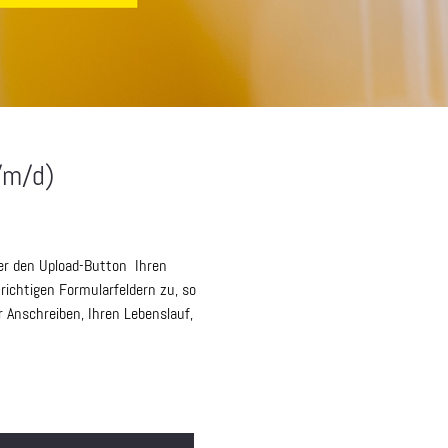
/m/d)
ber den Upload-Button Ihren
ichtigen Formularfeldern zu, so
r Anschreiben, Ihren Lebenslauf,