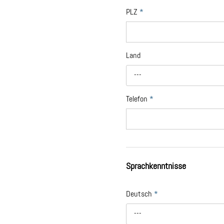
PLZ
*
Land
---
Telefon
*
Sprachkenntnisse
Deutsch
*
---