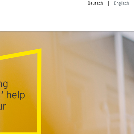
Deutsch
Englisch