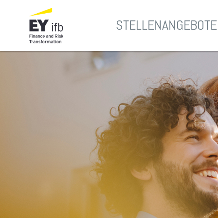
STELLENANGEBOTE