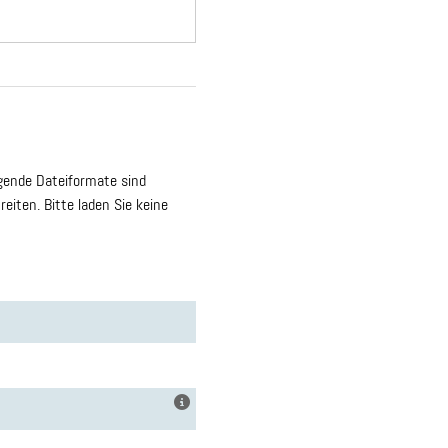
ende Dateiformate sind
eiten. Bitte laden Sie keine