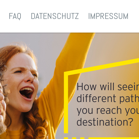
FAQ
DATENSCHUTZ
IMPRESSUM