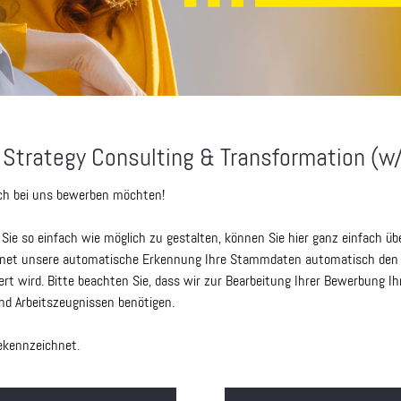
 Strategy Consulting & Transformation (w
sich bei uns bewerben möchten!
ie so einfach wie möglich zu gestalten, können Sie hier ganz einfach ü
dnet unsere automatische Erkennung Ihre Stammdaten automatisch den r
rt wird. Bitte beachten Sie, dass wir zur Bearbeitung Ihrer Bewerbung Ih
nd Arbeitszeugnissen benötigen.
gekennzeichnet.