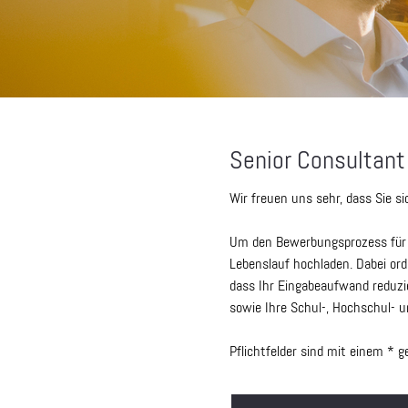
Senior Consultant
Wir freuen uns sehr, dass Sie 
Um den Bewerbungsprozess für S
Lebenslauf hochladen. Dabei or
dass Ihr Eingabeaufwand reduzie
sowie Ihre Schul-, Hochschul- u
Pflichtfelder sind mit einem * 