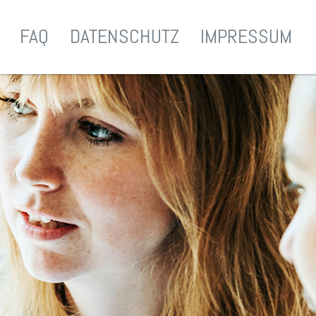
FAQ
DATENSCHUTZ
IMPRESSUM