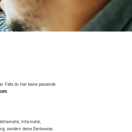
er. Falls du hier keine passende
.com
.
athematik, Informatik,
ang, sondern deine Denkweise.