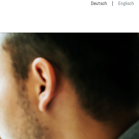
Deutsch
Englisch