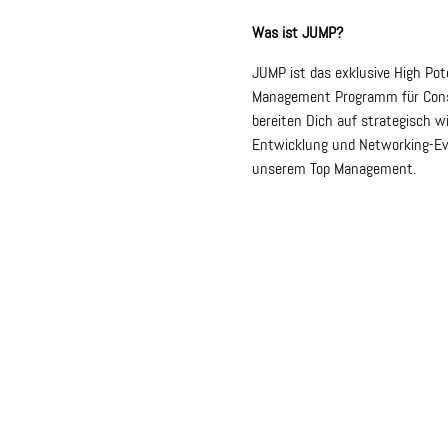
Was ist JUMP?
JUMP ist das exklusive High Pot
Management Programm für Consul
bereiten Dich auf strategisch wi
Entwicklung und Networking-Eve
unserem Top Management.