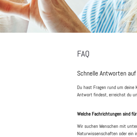
FAQ
Schnelle Antworten auf
Du hast Fragen rund um deine Ka
Antwort findest, erreichst du u
Welche Fachrichtungen sind für 
Wir suchen Menschen mit unters
Naturwissenschaften oder ein in