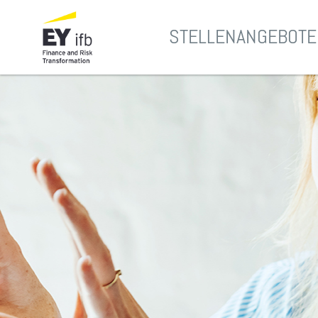
STELLENANGEBOTE