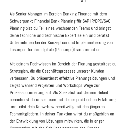
Als Senior Manager im Bereich Banking Finance mit dem
Schwerpunkt Financial Bank Planning für SAP IP/BPC/SAC-
Planning bist du Teil eines wachsenden Teams und bringst
deine fachliche und technische Expertise ein und berätst
Unternehmen bei der Konzeption und Implementierung von
Lösungen für ihre digitale (Planungs)Transformation.
Mit deinem Fachwissen im Bereich der Planung gestaltest du
Strategien, die die Geschäftsprozesse unserer Kunden
verbessern. Du präsentierst effektive Planungslösungen und
zeigst während Projekten und Workshops Wege zur
Prozessoptimierung auf. Als Spezialist auf deinem Gebiet
bereicherst du unser Team mit deiner praktischen Erfahrung
und teilst dein Know-how bereitwillig mit den jüngeren
Teammitgliedern. In deiner Funktion wirst du maßgeblich an
der Entwicklung von Lösungen mitwirken, die in enger