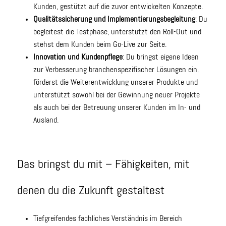
Kunden, gestützt auf die zuvor entwickelten Konzepte.
Qualitätssicherung und Implementierungsbegleitung
: Du
begleitest die Testphase, unterstützt den Roll-Out und
stehst dem Kunden beim Go-Live zur Seite.
Innovation und Kundenpflege
: Du bringst eigene Ideen
zur Verbesserung branchenspezifischer Lösungen ein,
förderst die Weiterentwicklung unserer Produkte und
unterstützt sowohl bei der Gewinnung neuer Projekte
als auch bei der Betreuung unserer Kunden im In- und
Ausland.
Das bringst du mit – Fähigkeiten, mit
denen du die Zukunft gestaltest
Tiefgreifendes fachliches Verständnis im Bereich