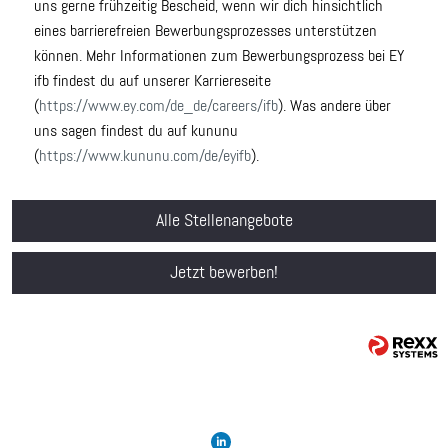
uns gerne frühzeitig Bescheid, wenn wir dich hinsichtlich
eines barrierefreien Bewerbungsprozesses unterstützen
können. Mehr Informationen zum Bewerbungsprozess bei EY
ifb findest du auf unserer Karriereseite
(
https://www.ey.com/de_de/careers/ifb
). Was andere über
uns sagen findest du auf kununu
(
https://www.kununu.com/de/eyifb
).
Alle Stellenangebote
Jetzt bewerben!