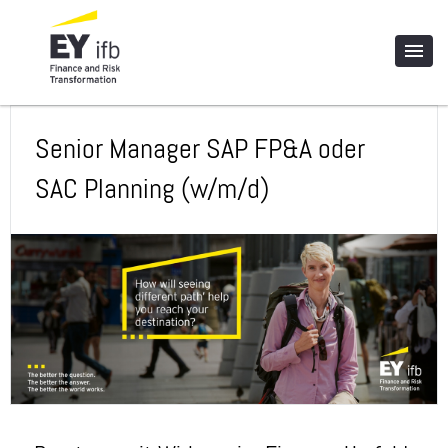
Senior Manager SAP FP&A oder
SAC Planning (w/m/d)