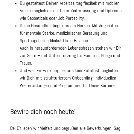
Du gestaltest Deinen Arbeitsalltag flexibel: mit mobilen
Arbeitsmöglichkeiten, fairer Zeiterfassung und Optionen
wie Sabbaticals oder Job Portability.
Deine Gesundheit liegt uns am Herzen: Mit Angeboten
für mentale Stärke, medizinischer Beratung und
Sportangeboten bleibst Du in Balance.
Auch in herausfordernden Lebensphasen stehen wir Dir
zur Seite – mit Unterstützung für Familien, Pflege und
Trauer.
Und weil Entwicklung bei uns kein Zufall ist, begleiten
wir Dich mit strukturiertem Onboarding, individuellen
Weiterbildungen und Programmen für Deine Karriere.
Bewirb dich noch heute!
Bei EY leben wir Vielfalt und begrüßen alle Bewerbungen. Sag