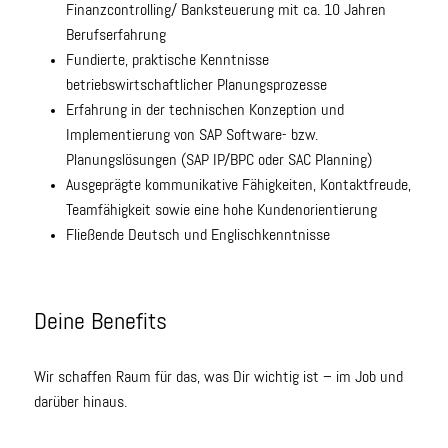
Finanzcontrolling/ Banksteuerung mit ca. 10 Jahren
Berufserfahrung
Fundierte, praktische Kenntnisse
betriebswirtschaftlicher Planungsprozesse
Erfahrung in der technischen Konzeption und
Implementierung von SAP Software- bzw.
Planungslösungen (SAP IP/BPC oder SAC Planning)
Ausgeprägte kommunikative Fähigkeiten, Kontaktfreude,
Teamfähigkeit sowie eine hohe Kundenorientierung
Fließende Deutsch und Englischkenntnisse
Deine Benefits
Wir schaffen Raum für das, was Dir wichtig ist – im Job und
darüber hinaus.