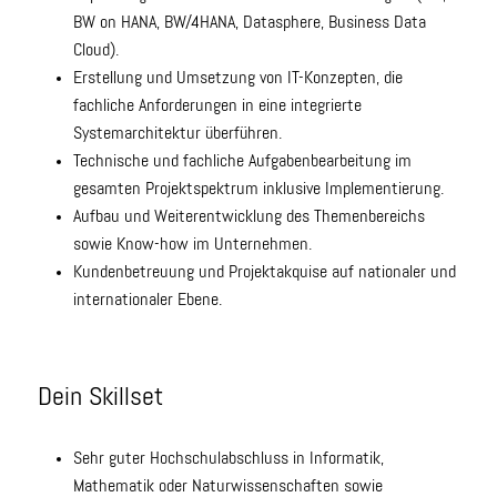
BW on HANA, BW/4HANA, Datasphere, Business Data
Cloud).
Erstellung und Umsetzung von IT-Konzepten, die
fachliche Anforderungen in eine integrierte
Systemarchitektur überführen.
Technische und fachliche Aufgabenbearbeitung im
gesamten Projektspektrum inklusive Implementierung.
Aufbau und Weiterentwicklung des Themenbereichs
sowie Know-how im Unternehmen.
Kundenbetreuung und Projektakquise auf nationaler und
internationaler Ebene.
Dein Skillset
Sehr guter Hochschulabschluss in Informatik,
Mathematik oder Naturwissenschaften sowie