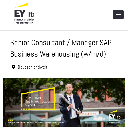
Senior Consultant / Manager SAP
Business Warehousing (w/m/d)
Deutschlandweit