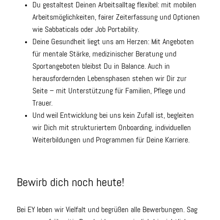
Du gestaltest Deinen Arbeitsalltag flexibel: mit mobilen
Arbeitsmöglichkeiten, fairer Zeiterfassung und Optionen
wie Sabbaticals oder Job Portability.
Deine Gesundheit liegt uns am Herzen: Mit Angeboten
für mentale Stärke, medizinischer Beratung und
Sportangeboten bleibst Du in Balance. Auch in
herausfordernden Lebensphasen stehen wir Dir zur
Seite – mit Unterstützung für Familien, Pflege und
Trauer.
Und weil Entwicklung bei uns kein Zufall ist, begleiten
wir Dich mit strukturiertem Onboarding, individuellen
Weiterbildungen und Programmen für Deine Karriere.
Bewirb dich noch heute!
Bei EY leben wir Vielfalt und begrüßen alle Bewerbungen. Sag