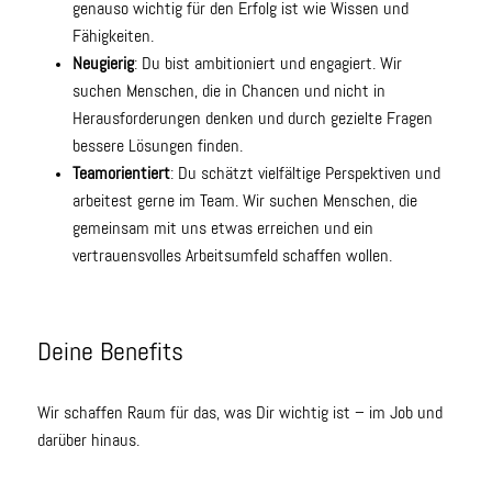
genauso wichtig für den Erfolg ist wie Wissen und
Fähigkeiten.
Neugierig
: Du bist ambitioniert und engagiert. Wir
suchen Menschen, die in Chancen und nicht in
Herausforderungen denken und durch gezielte Fragen
bessere Lösungen finden.
Teamorientiert
: Du schätzt vielfältige Perspektiven und
arbeitest gerne im Team. Wir suchen Menschen, die
gemeinsam mit uns etwas erreichen und ein
vertrauensvolles Arbeitsumfeld schaffen wollen.
Deine Benefits
Wir schaffen Raum für das, was Dir wichtig ist – im Job und
darüber hinaus.