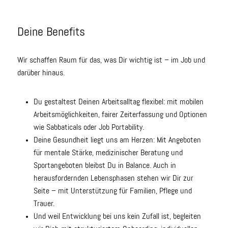
Deine Benefits
Wir schaffen Raum für das, was Dir wichtig ist – im Job und
darüber hinaus.
Du gestaltest Deinen Arbeitsalltag flexibel: mit mobilen
Arbeitsmöglichkeiten, fairer Zeiterfassung und Optionen
wie Sabbaticals oder Job Portability.
Deine Gesundheit liegt uns am Herzen: Mit Angeboten
für mentale Stärke, medizinischer Beratung und
Sportangeboten bleibst Du in Balance. Auch in
herausfordernden Lebensphasen stehen wir Dir zur
Seite – mit Unterstützung für Familien, Pflege und
Trauer.
Und weil Entwicklung bei uns kein Zufall ist, begleiten