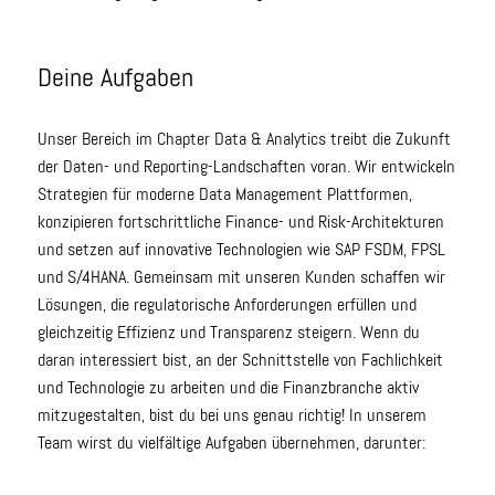
Deine Aufgaben
Unser Bereich im Chapter Data & Analytics treibt die Zukunft
der Daten- und Reporting-Landschaften voran. Wir entwickeln
Strategien für moderne Data Management Plattformen,
konzipieren fortschrittliche Finance- und Risk-Architekturen
und setzen auf innovative Technologien wie SAP FSDM, FPSL
und S/4HANA. Gemeinsam mit unseren Kunden schaffen wir
Lösungen, die regulatorische Anforderungen erfüllen und
gleichzeitig Effizienz und Transparenz steigern. Wenn du
daran interessiert bist, an der Schnittstelle von Fachlichkeit
und Technologie zu arbeiten und die Finanzbranche aktiv
mitzugestalten, bist du bei uns genau richtig! In unserem
Team wirst du vielfältige Aufgaben übernehmen, darunter: