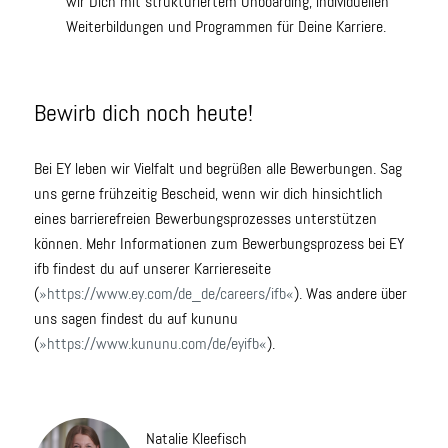
wir Dich mit strukturiertem Onboarding, individuellen
Weiterbildungen und Programmen für Deine Karriere.
Bewirb dich noch heute!
Bei EY leben wir Vielfalt und begrüßen alle Bewerbungen. Sag
uns gerne frühzeitig Bescheid, wenn wir dich hinsichtlich
eines barrierefreien Bewerbungsprozesses unterstützen
können. Mehr Informationen zum Bewerbungsprozess bei EY
ifb findest du auf unserer Karriereseite
(
https://www.ey.com/de_de/careers/ifb
). Was andere über
uns sagen findest du auf kununu
(
https://www.kununu.com/de/eyifb
).
Natalie Kleefisch