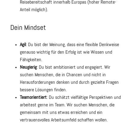
Reisebereitschaft innerhalb Europas (hoher Remote-
Anteil möglich).
Dein Mindset
Agil
: Du bist der Meinung, dass eine flexible Denkweise
genauso wichtig für den Erfolg ist wie Wissen und
Fähigkeiten.
Neugierig
: Du bist ambitioniert und engagiert. Wir
suchen Menschen, die in Chancen und nicht in
Herausforderungen denken und durch gezielte Fragen
bessere Lösungen finden.
Teamorientiert
: Du schätzt vielfältige Perspektiven und
arbeitest gerne im Team. Wir suchen Menschen, die
gemeinsam mit uns etwas erreichen und ein
vertrauensvolles Arbeitsumfeld schaffen wollen.