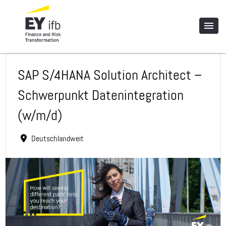
SAP S/4HANA Solution Architect –
Schwerpunkt Datenintegration
(w/m/d)
Deutschlandweit