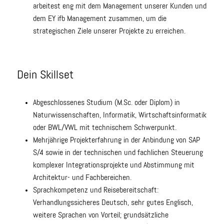
arbeitest eng mit dem Management unserer Kunden und
dem EY ifb Management zusammen, um die
strategischen Ziele unserer Projekte zu erreichen.
Dein Skillset
Abgeschlossenes Studium (M.Sc. oder Diplom) in
Naturwissenschaften, Informatik, Wirtschaftsinformatik
oder BWL/VWL mit technischem Schwerpunkt.
Mehrjährige Projekterfahrung in der Anbindung von SAP
S/4 sowie in der technischen und fachlichen Steuerung
komplexer Integrationsprojekte und Abstimmung mit
Architektur- und Fachbereichen.
Sprachkompetenz und Reisebereitschaft:
Verhandlungssicheres Deutsch, sehr gutes Englisch,
weitere Sprachen von Vorteil; grundsätzliche