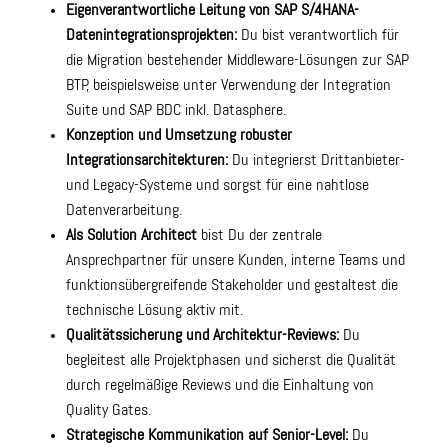
Eigenverantwortliche Leitung von SAP S/4HANA-
Datenintegrationsprojekten:
Du bist verantwortlich für
die Migration bestehender Middleware-Lösungen zur SAP
BTP, beispielsweise unter Verwendung der Integration
Suite und SAP BDC inkl. Datasphere.
Konzeption und Umsetzung robuster
Integrationsarchitekturen:
Du integrierst Drittanbieter-
und Legacy-Systeme und sorgst für eine nahtlose
Datenverarbeitung.
Als Solution Architect
bist Du der zentrale
Ansprechpartner für unsere Kunden, interne Teams und
funktionsübergreifende Stakeholder und gestaltest die
technische Lösung aktiv mit.
Qualitätssicherung und Architektur-Reviews:
Du
begleitest alle Projektphasen und sicherst die Qualität
durch regelmäßige Reviews und die Einhaltung von
Quality Gates.
Strategische Kommunikation auf Senior-Level:
Du